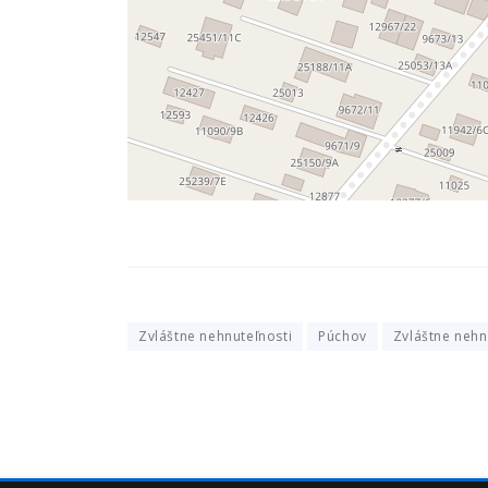
Zvláštne nehnuteľnosti
Púchov
Zvláštne nehn