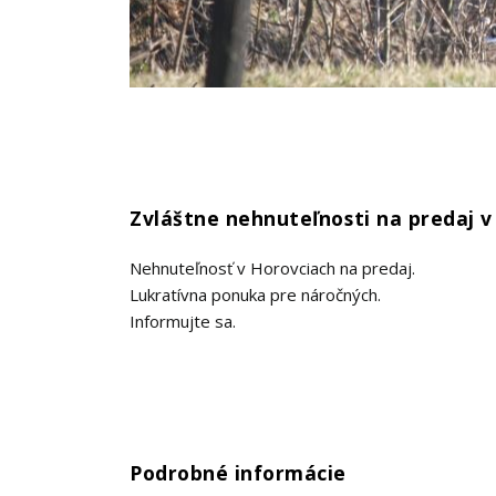
Zvláštne nehnuteľnosti na predaj v
Nehnuteľnosť v Horovciach na predaj.
Lukratívna ponuka pre náročných.
Informujte sa.
Podrobné informácie