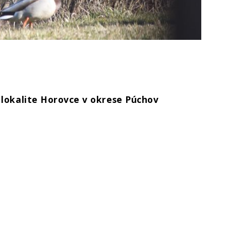
 lokalite Horovce v okrese Púchov