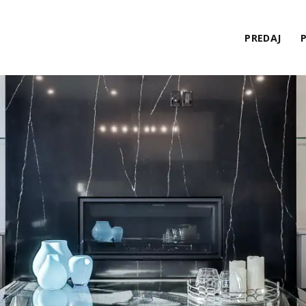
PREDAJ