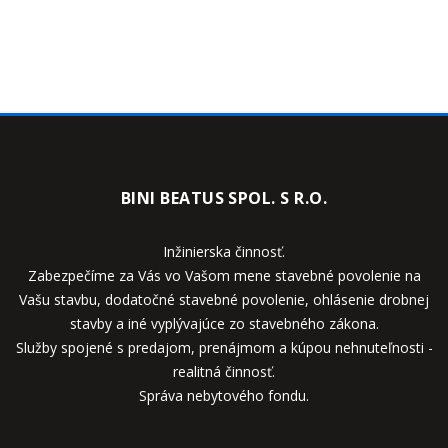
BINI BEATUS SPOL. S R.O.
Inžinierska činnosť.
Zabezpečíme za Vás vo Vašom mene stavebné povolenie na
Vašu stavbu, dodatočné stavebné povolenie, ohlásenie drobnej
stavby a iné vyplývajúce zo stavebného zákona.
Služby spojené s predajom, prenájmom a kúpou nehnuteľnosti -
realitná činnosť.
Správa nebytového fondu.