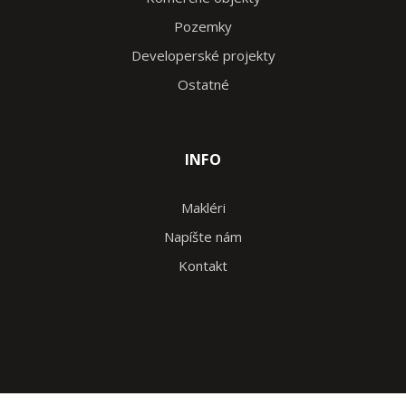
Pozemky
Developerské projekty
Ostatné
INFO
Makléri
Napíšte nám
Kontakt