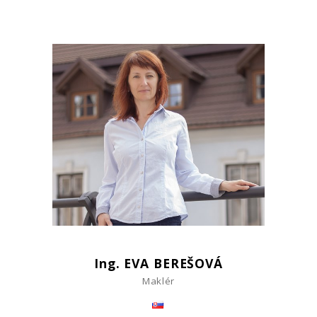
Ing. EVA BEREŠOVÁ
Maklér