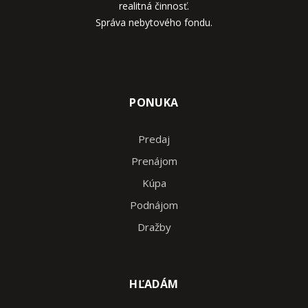
realitná činnosť.
Správa nebytového fondu.
PONUKA
Predaj
Prenájom
Kúpa
Podnájom
Dražby
HĽADÁM