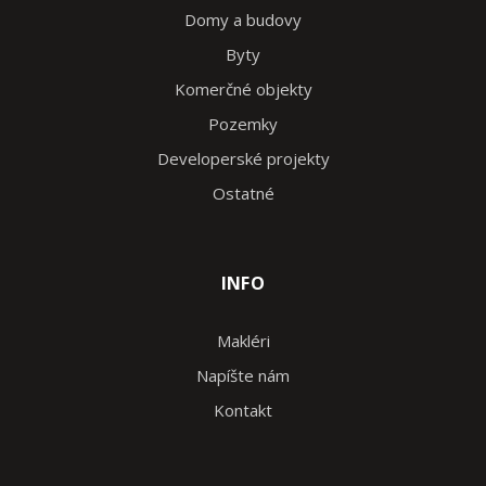
Domy a budovy
Byty
Komerčné objekty
Pozemky
Developerské projekty
Ostatné
INFO
Makléri
Napíšte nám
Kontakt