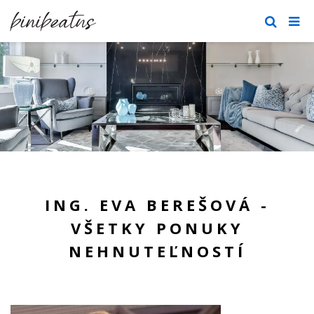
ING. EVA BEREŠOVÁ -
VŠETKY PONUKY
NEHNUTEĽNOSTÍ