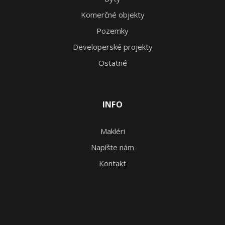
Komerčné objekty
Pozemky
Developerské projekty
Ostatné
INFO
Makléri
Napíšte nám
Kontakt